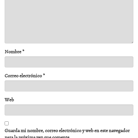
Nombre
*
Correo electrónico
*
Web
Guarda mi nombre, correo electrónico y web en este navegador
para la próxima vez que comente.