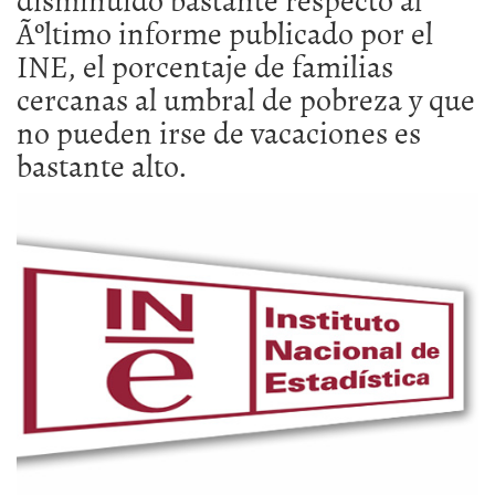
Ãºltimo informe publicado por el
INE, el porcentaje de familias
cercanas al umbral de pobreza y que
no pueden irse de vacaciones es
bastante alto.