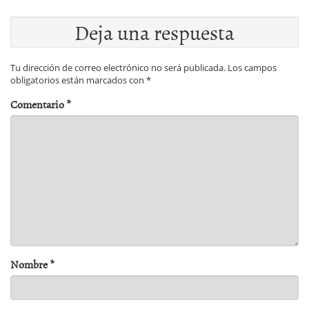
Deja una respuesta
Tu dirección de correo electrónico no será publicada.
Los campos
obligatorios están marcados con
*
Comentario
*
Nombre
*