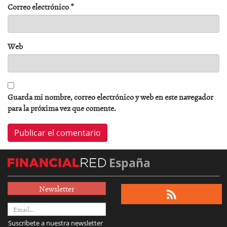
Correo electrónico
*
Web
Guarda mi nombre, correo electrónico y web en este navegador
para la próxima vez que comente.
España
Newsletter
Suscríbete a nuestra newsletter