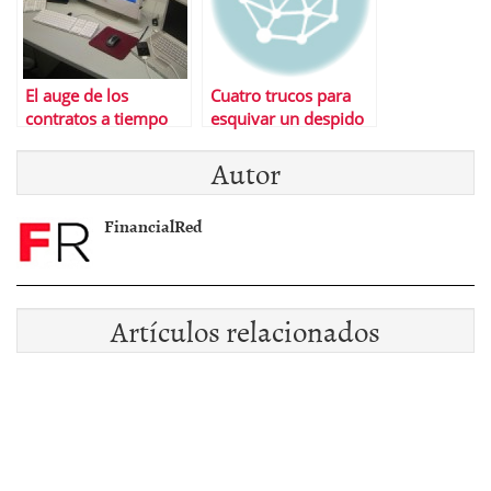
El auge de los
Cuatro trucos para
contratos a tiempo
esquivar un despido
parcial
inminente
Autor
FinancialRed
Artículos relacionados