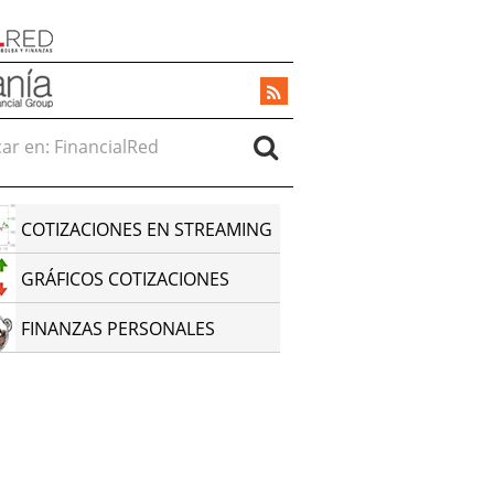
r en:
COTIZACIONES EN STREAMING
GRÁFICOS COTIZACIONES
FINANZAS PERSONALES