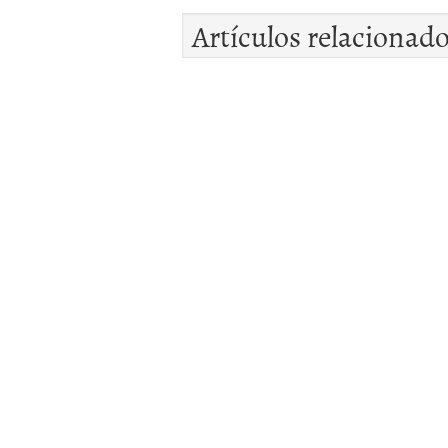
Artículos relacionad