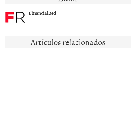
FinancialRed
Artículos relacionados