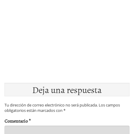
Deja una respuesta
Tu dirección de correo electrónico no será publicada.
Los campos
obligatorios están marcados con
*
Comentario
*