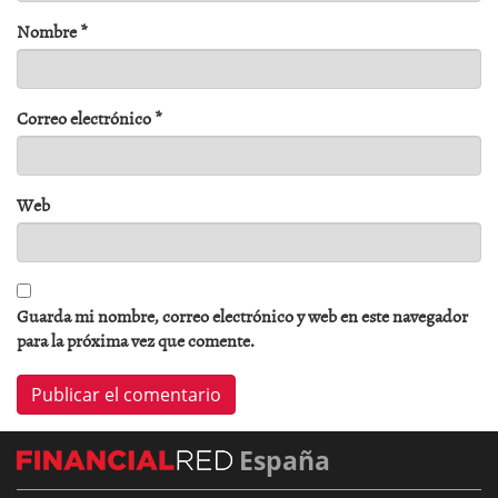
Nombre
*
Correo electrónico
*
Web
Guarda mi nombre, correo electrónico y web en este navegador
para la próxima vez que comente.
España