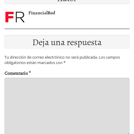
FinancialRed
Deja una respuesta
Tu dirección de correo electrónico no será publicada.
Los campos
obligatorios están marcados con
*
Comentario
*