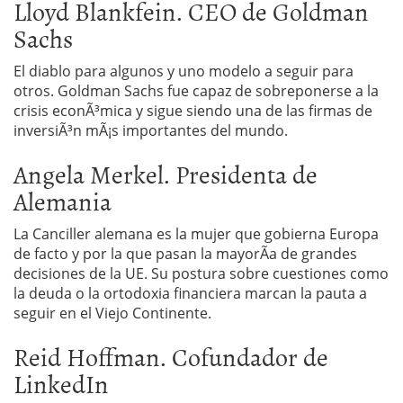
Lloyd Blankfein. CEO de Goldman
Sachs
El diablo para algunos y uno modelo a seguir para
otros. Goldman Sachs fue capaz de sobreponerse a la
crisis econÃ³mica y sigue siendo una de las firmas de
inversiÃ³n mÃ¡s importantes del mundo.
Angela Merkel. Presidenta de
Alemania
La Canciller alemana es la mujer que gobierna Europa
de facto y por la que pasan la mayorÃ­a de grandes
decisiones de la UE. Su postura sobre cuestiones como
la deuda o la ortodoxia financiera marcan la pauta a
seguir en el Viejo Continente.
Reid Hoffman. Cofundador de
LinkedIn