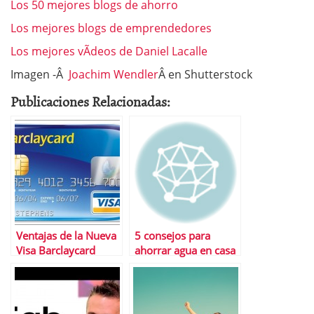
Los 50 mejores blogs de ahorro
Los mejores blogs de emprendedores
Los mejores vÃ­deos de Daniel Lacalle
Imagen -Â
Joachim Wendler
Â en Shutterstock
Publicaciones Relacionadas:
Ventajas de la Nueva
5 consejos para
Visa Barclaycard
ahorrar agua en casa