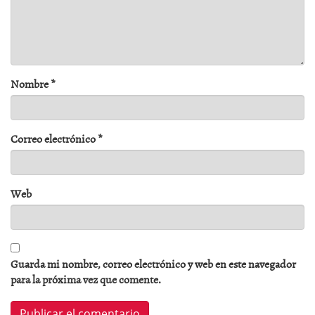
Nombre
*
Correo electrónico
*
Web
Guarda mi nombre, correo electrónico y web en este navegador
para la próxima vez que comente.