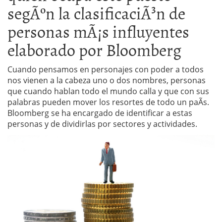
segÃºn la clasificaciÃ³n de
personas mÃ¡s influyentes
elaborado por Bloomberg
Cuando pensamos en personajes con poder a todos
nos vienen a la cabeza uno o dos nombres, personas
que cuando hablan todo el mundo calla y que con sus
palabras pueden mover los resortes de todo un paÃ­s.
Bloomberg se ha encargado de identificar a estas
personas y de dividirlas por sectores y actividades.