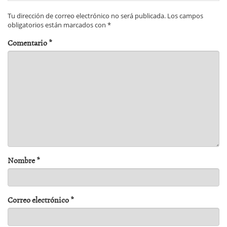
Tu dirección de correo electrónico no será publicada.
Los campos
obligatorios están marcados con
*
Comentario
*
Nombre
*
Correo electrónico
*