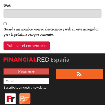
Web
Guarda mi nombre, correo electrónico y web en este navegador
para la próxima vez que comente.
España
Newsletter
Suscríbete a nuestra newsletter