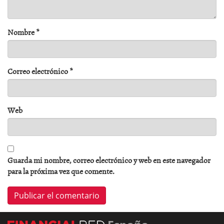
Nombre
*
Correo electrónico
*
Web
Guarda mi nombre, correo electrónico y web en este navegador
para la próxima vez que comente.