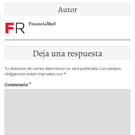
Obama
utilizados
Autor
FinancialRed
Deja una respuesta
Tu dirección de correo electrónico no será publicada.
Los campos
obligatorios están marcados con
*
Comentario
*