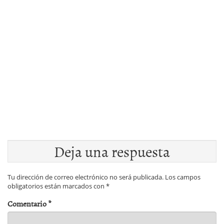
Deja una respuesta
Tu dirección de correo electrónico no será publicada.
Los campos
obligatorios están marcados con
*
Comentario
*