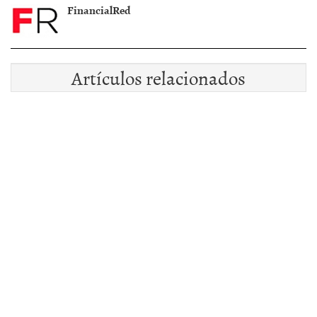
FinancialRed
Artículos relacionados