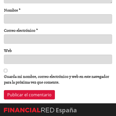
Nombre
*
Correo electrónico
*
Web
Guarda mi nombre, correo electrónico y web en este navegador
para la próxima vez que comente.
España