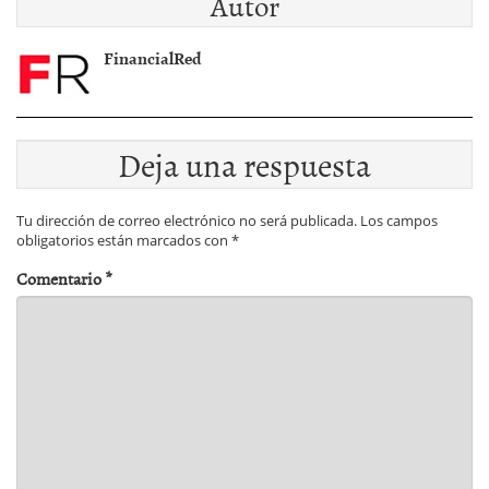
Autor
FinancialRed
Deja una respuesta
Tu dirección de correo electrónico no será publicada.
Los campos
obligatorios están marcados con
*
Comentario
*