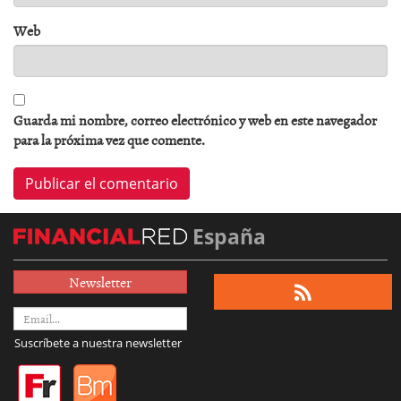
Web
Guarda mi nombre, correo electrónico y web en este navegador
para la próxima vez que comente.
España
Newsletter
Suscríbete a nuestra newsletter