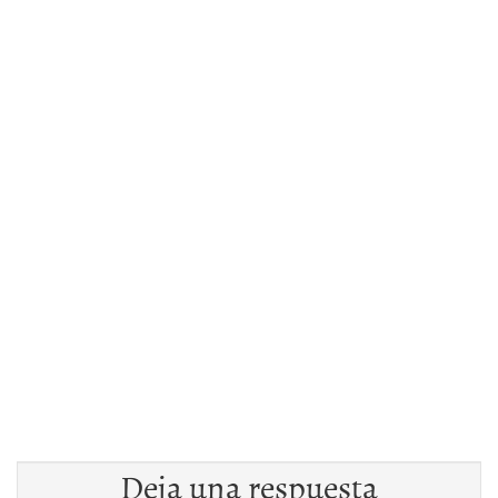
Deja una respuesta