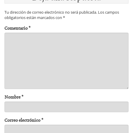
Tu dirección de correo electrónico no será publicada.
Los campos
obligatorios están marcados con
*
Comentario
*
Nombre
*
Correo electrónico
*