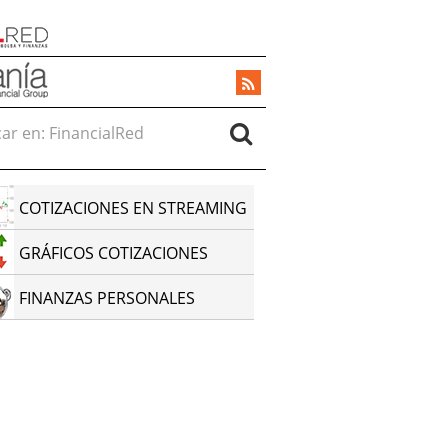
r en:
COTIZACIONES EN STREAMING
GRÁFICOS COTIZACIONES
FINANZAS PERSONALES