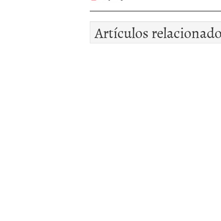
Artículos relacionad