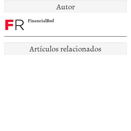
Autor
Comunidad de
Madrid
FinancialRed
Artículos relacionados