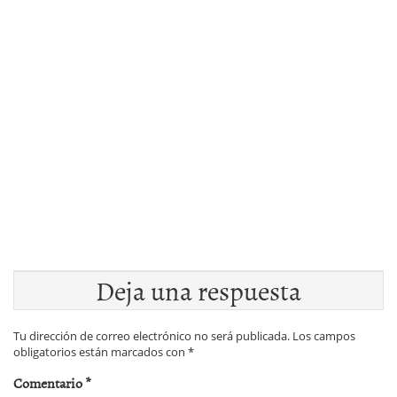
Deja una respuesta
Tu dirección de correo electrónico no será publicada.
Los campos
obligatorios están marcados con
*
Comentario
*