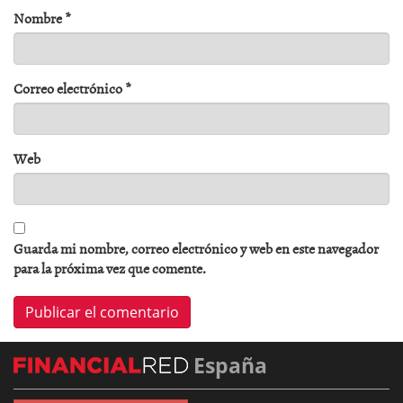
Nombre
*
Correo electrónico
*
Web
Guarda mi nombre, correo electrónico y web en este navegador
para la próxima vez que comente.
España