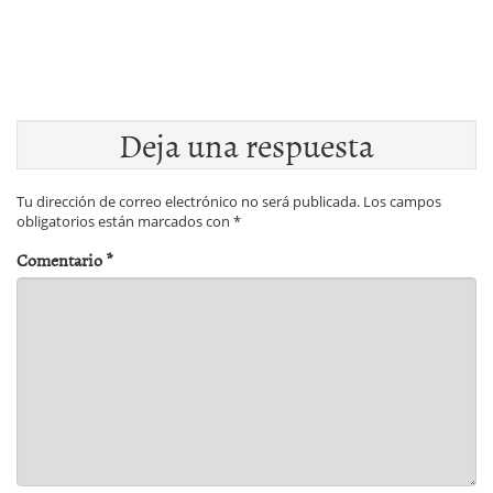
Deja una respuesta
Tu dirección de correo electrónico no será publicada.
Los campos
obligatorios están marcados con
*
Comentario
*