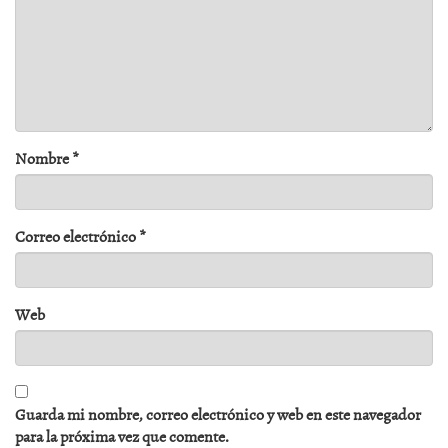
Nombre
*
Correo electrónico
*
Web
Guarda mi nombre, correo electrónico y web en este navegador
para la próxima vez que comente.