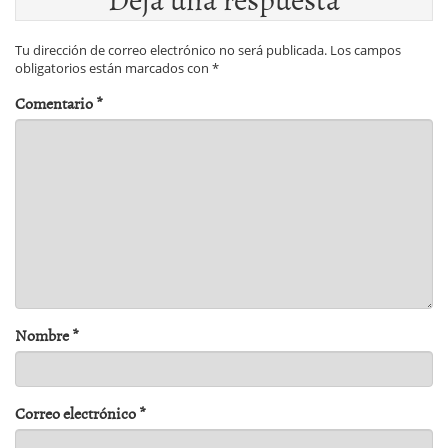
Tu dirección de correo electrónico no será publicada.
Los campos
obligatorios están marcados con
*
Comentario
*
Nombre
*
Correo electrónico
*