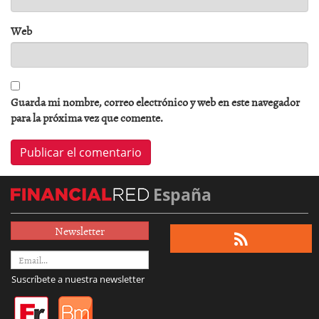
Web
Guarda mi nombre, correo electrónico y web en este navegador
para la próxima vez que comente.
España
Newsletter
Suscríbete a nuestra newsletter