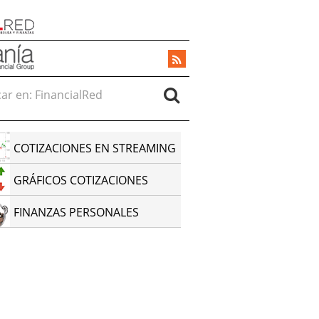
r en:
COTIZACIONES EN STREAMING
GRÁFICOS COTIZACIONES
FINANZAS PERSONALES