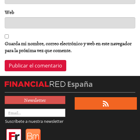
Web
Guarda mi nombre, correo electrónico y web en este navegador
para la próxima vez que comente.
España
Newsletter
Suscríbete a nuestra newsletter