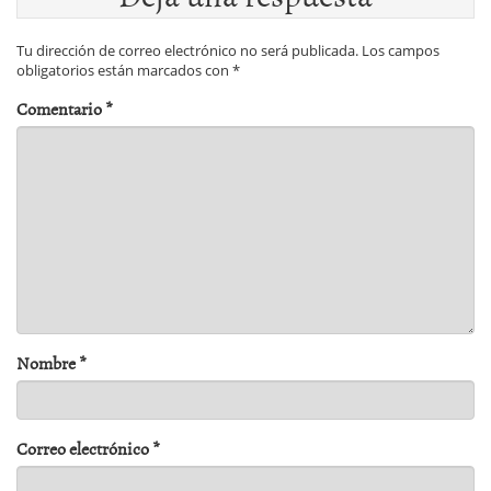
Tu dirección de correo electrónico no será publicada.
Los campos
obligatorios están marcados con
*
Comentario
*
Nombre
*
Correo electrónico
*