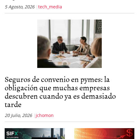
5 Agosto, 2026
tech_media
Seguros de convenio en pymes: la
obligación que muchas empresas
descubren cuando ya es demasiado
tarde
20 Julio, 2026
jchomon