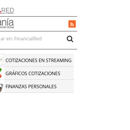
r en:
COTIZACIONES EN STREAMING
GRÁFICOS COTIZACIONES
FINANZAS PERSONALES