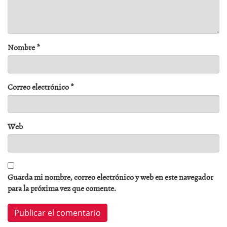
Nombre
*
Correo electrónico
*
Web
Guarda mi nombre, correo electrónico y web en este navegador
para la próxima vez que comente.