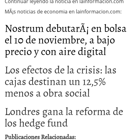
Continuar leyendo la noticia en lainformacion.com
MÃ¡s noticias de economia en lainformacion.com:
Nostrum debutarÃ¡ en bolsa
el 10 de noviembre, a bajo
precio y con aire digital
Los efectos de la crisis: las
cajas destinan un 12,5%
menos a obra social
Londres gana la reforma de
los hedge fund
Publicaciones Relacionadas: