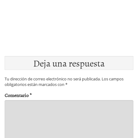
Deja una respuesta
Tu dirección de correo electrónico no será publicada.
Los campos
obligatorios están marcados con
*
Comentario
*