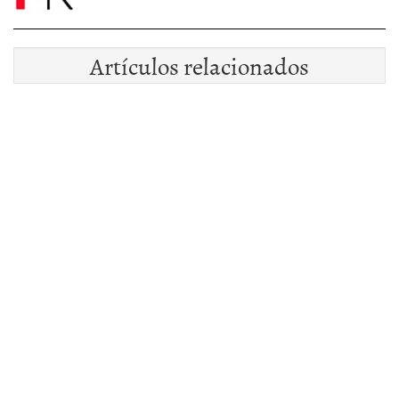
Artículos relacionados