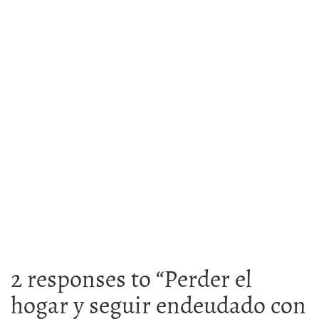
2 responses to “
Perder el
hogar y seguir endeudado con