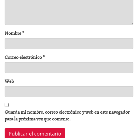
Nombre
*
Correo electrónico
*
Web
Guarda mi nombre, correo electrónico y web en este navegador
para la próxima vez que comente.