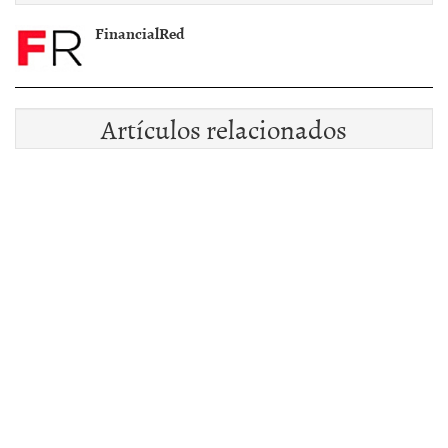
FinancialRed
Artículos relacionados