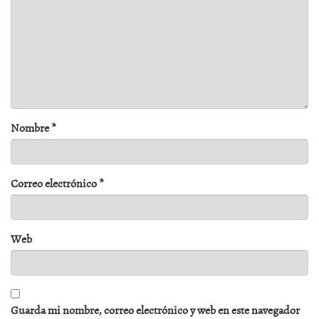
Nombre
*
Correo electrónico
*
Web
Guarda mi nombre, correo electrónico y web en este navegador