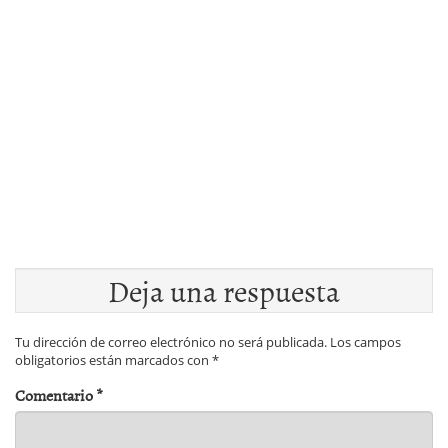
Deja una respuesta
Tu dirección de correo electrónico no será publicada.
Los campos
obligatorios están marcados con
*
Comentario
*