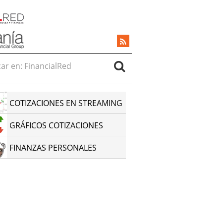
r en:
COTIZACIONES EN STREAMING
GRÁFICOS COTIZACIONES
FINANZAS PERSONALES