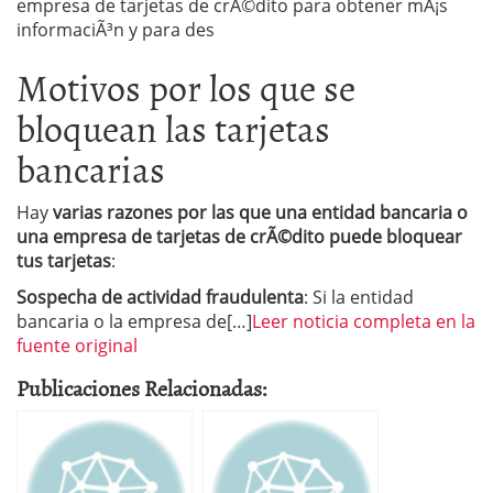
empresa de tarjetas de crÃ©dito para obtener mÃ¡s
informaciÃ³n y para des
Motivos por los que se
bloquean las tarjetas
bancarias
Hay
varias razones por las que una entidad bancaria o
una empresa de tarjetas de crÃ©dito puede bloquear
tus tarjetas
:
Sospecha de actividad fraudulenta
: Si la entidad
bancaria o la empresa de[…]
Leer noticia completa en la
fuente original
Publicaciones Relacionadas: