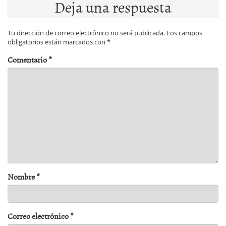
Deja una respuesta
Tu dirección de correo electrónico no será publicada.
Los campos
obligatorios están marcados con
*
Comentario
*
Nombre
*
Correo electrónico
*