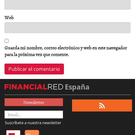
Web
Guarda mi nombre, correo electrónico y web en este navegador
para la próxima vez que comente.
España
Newsletter
Suscríbete a nuestra newsletter