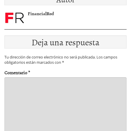
FinancialRed
Deja una respuesta
Tu dirección de correo electrónico no será publicada.
Los campos
obligatorios están marcados con
*
Comentario
*