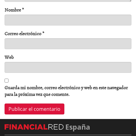
Nombre
*
Correo electrónico
*
Web
Guarda mi nombre, correo electrónico y web en este navegador
para la próxima vez que comente.
España