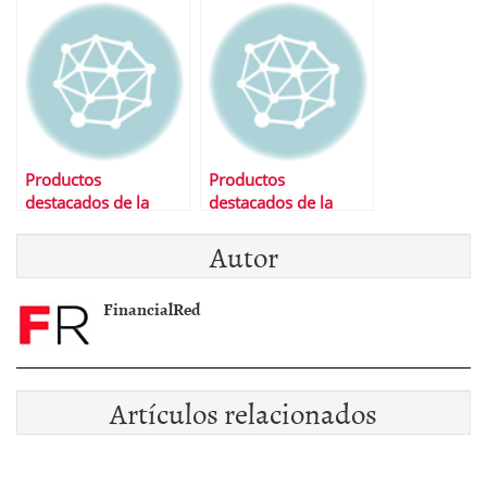
Productos
Productos
destacados de la
destacados de la
semana
semana
Autor
FinancialRed
Artículos relacionados