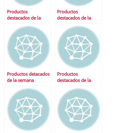
Productos
Productos
destacados de la
destacados de la
semana
semana
Productos detacados
Productos
de la semana
destacados de la
semana