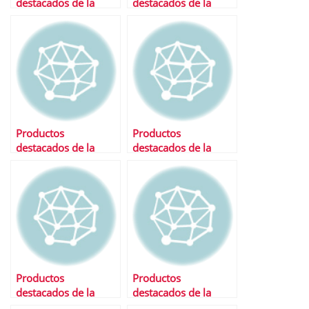
destacados de la
destacados de la
semana
semana
Productos
Productos
destacados de la
destacados de la
semana
semana
Productos
Productos
destacados de la
destacados de la
semana
semana