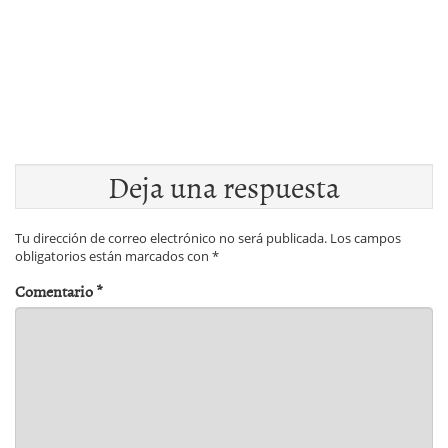
Deja una respuesta
Tu dirección de correo electrónico no será publicada.
Los campos
obligatorios están marcados con
*
Comentario
*