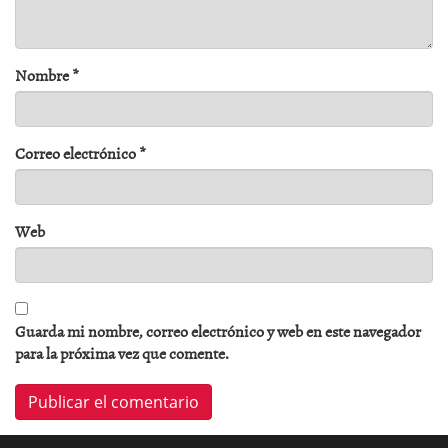
Nombre
*
Correo electrónico
*
Web
Guarda mi nombre, correo electrónico y web en este navegador
para la próxima vez que comente.