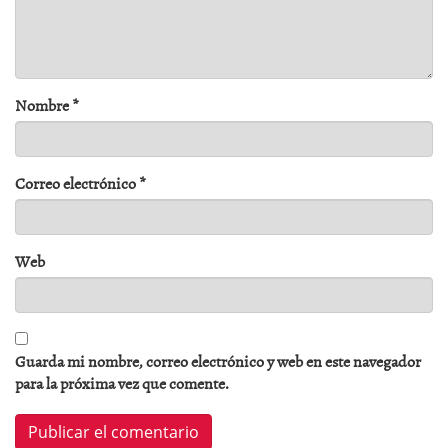
Nombre
*
Correo electrónico
*
Web
Guarda mi nombre, correo electrónico y web en este navegador
para la próxima vez que comente.