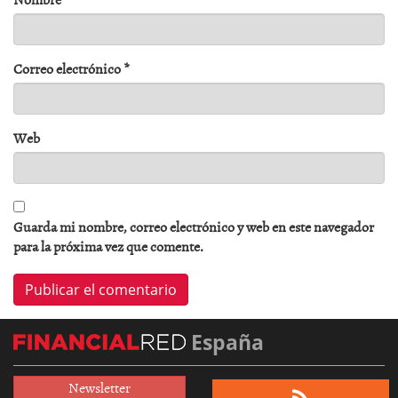
Correo electrónico
*
Web
Guarda mi nombre, correo electrónico y web en este navegador
para la próxima vez que comente.
España
Newsletter