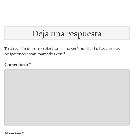
Deja una respuesta
Tu dirección de correo electrónico no será publicada.
Los campos
obligatorios están marcados con
*
Comentario
*
Nombre
*