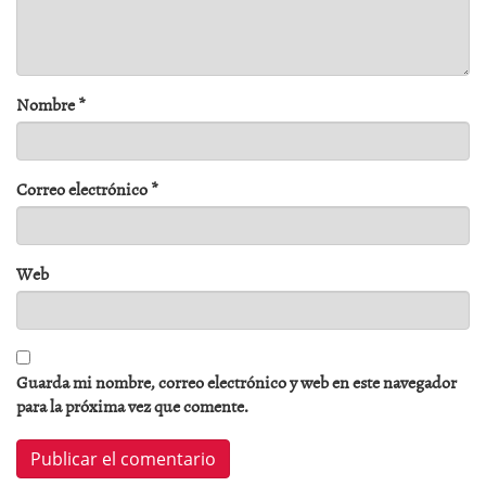
Nombre
*
Correo electrónico
*
Web
Guarda mi nombre, correo electrónico y web en este navegador
para la próxima vez que comente.