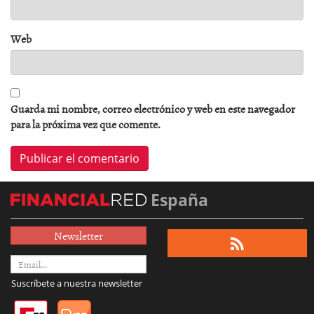
Web
Guarda mi nombre, correo electrónico y web en este navegador
para la próxima vez que comente.
España
Newsletter
Suscríbete a nuestra newsletter