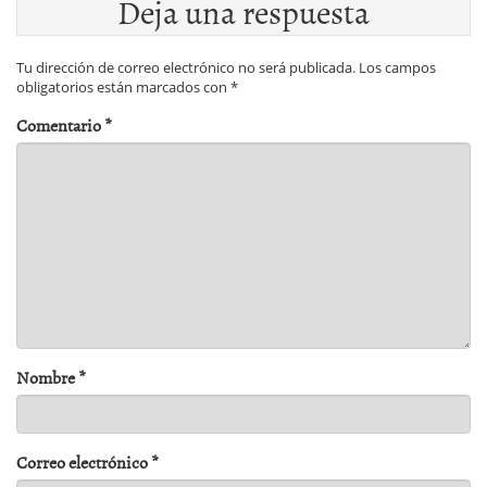
Deja una respuesta
Tu dirección de correo electrónico no será publicada.
Los campos
obligatorios están marcados con
*
Comentario
*
Nombre
*
Correo electrónico
*