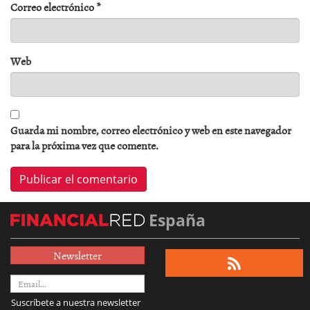
Correo electrónico
*
Web
Guarda mi nombre, correo electrónico y web en este navegador
para la próxima vez que comente.
España
Newsletter
Suscríbete a nuestra newsletter