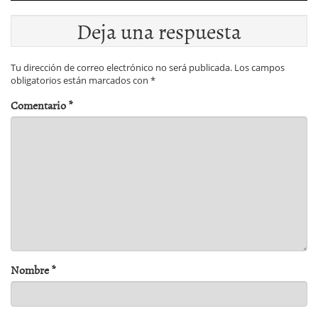
Deja una respuesta
Tu dirección de correo electrónico no será publicada.
Los campos
obligatorios están marcados con
*
Comentario
*
Nombre
*