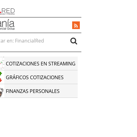
r en:
COTIZACIONES EN STREAMING
GRÁFICOS COTIZACIONES
FINANZAS PERSONALES