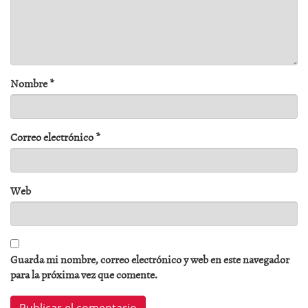
Nombre
*
Correo electrónico
*
Web
Guarda mi nombre, correo electrónico y web en este navegador
para la próxima vez que comente.