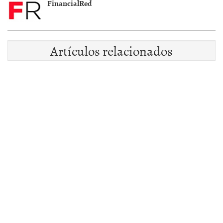
FinancialRed
Artículos relacionados