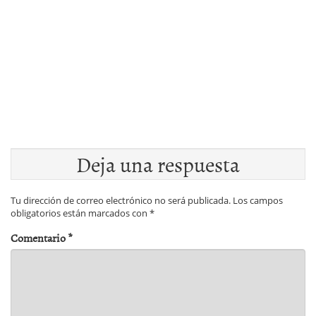
Deja una respuesta
Tu dirección de correo electrónico no será publicada.
Los campos
obligatorios están marcados con
*
Comentario
*