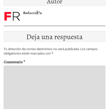
Autor
RedacciÃ³n
Deja una respuesta
Tu dirección de correo electrónico no será publicada.
Los campos
obligatorios están marcados con
*
Comentario
*