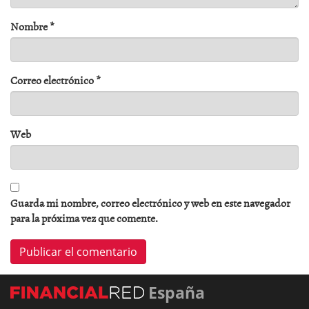
Nombre
*
Correo electrónico
*
Web
Guarda mi nombre, correo electrónico y web en este navegador
para la próxima vez que comente.
España