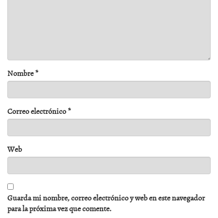
Nombre
*
Correo electrónico
*
Web
Guarda mi nombre, correo electrónico y web en este navegador
para la próxima vez que comente.