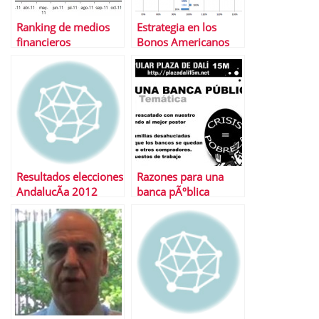
Ranking de medios
Estrategia en los
financieros
Bonos Americanos
Noviembre 2011
Resultados elecciones
Razones para una
AndalucÃ­a 2012
banca pÃºblica