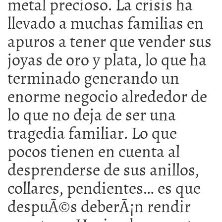
metal precioso. La crisis ha
llevado a muchas familias en
apuros a tener que vender sus
joyas de oro y plata, lo que ha
terminado generando un
enorme negocio alrededor de
lo que no deja de ser una
tragedia familiar. Lo que
pocos tienen en cuenta al
desprenderse de sus anillos,
collares, pendientes… es que
despuÃ©s deberÃ¡n rendir