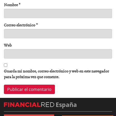
Nombre
*
Correo electrónico
*
Web
Guarda mi nombre, correo electrónico y web en este navegador
para la próxima vez que comente.
España