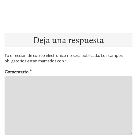
Deja una respuesta
Tu dirección de correo electrónico no será publicada.
Los campos
obligatorios están marcados con
*
Comentario
*