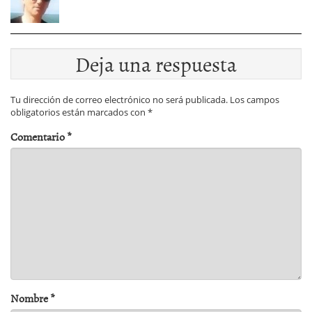
Deja una respuesta
Tu dirección de correo electrónico no será publicada.
Los campos
obligatorios están marcados con
*
Comentario
*
Nombre
*