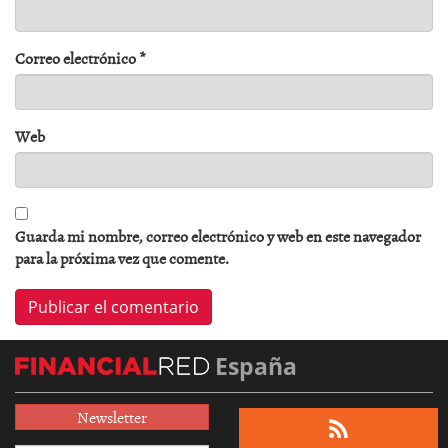
Correo electrónico
*
Web
Guarda mi nombre, correo electrónico y web en este navegador
para la próxima vez que comente.
España
Newsletter