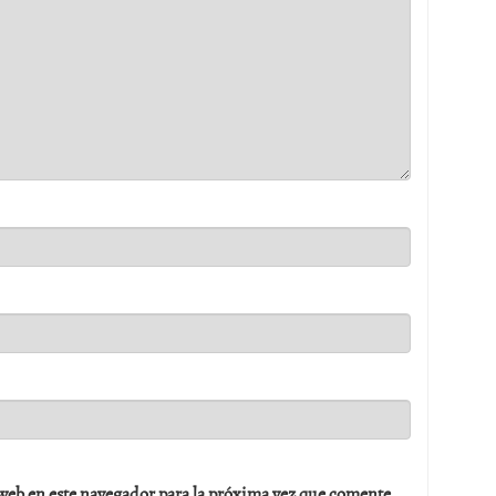
web en este navegador para la próxima vez que comente.