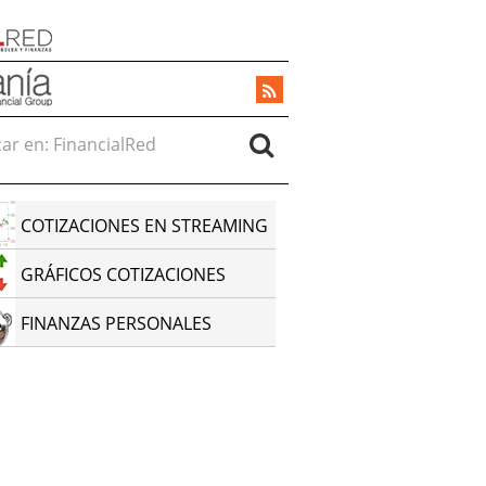
r en:
COTIZACIONES EN STREAMING
GRÁFICOS COTIZACIONES
FINANZAS PERSONALES