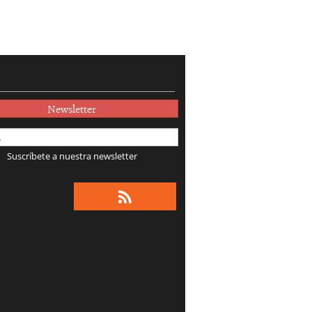
Newsletter
Suscríbete a nuestra newsletter