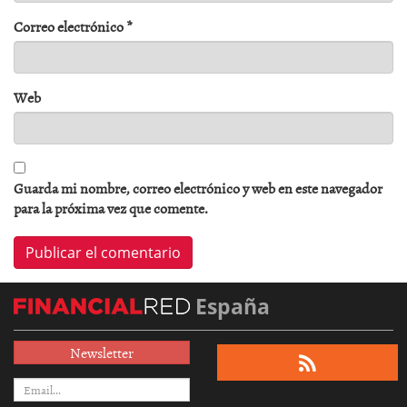
Correo electrónico
*
Web
Guarda mi nombre, correo electrónico y web en este navegador
para la próxima vez que comente.
España
Newsletter