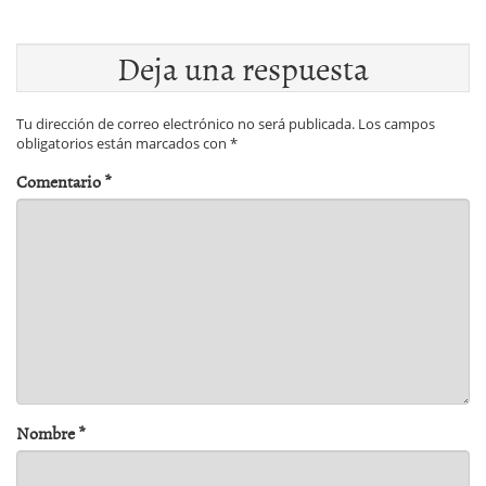
Deja una respuesta
Tu dirección de correo electrónico no será publicada.
Los campos
obligatorios están marcados con
*
Comentario
*
Nombre
*