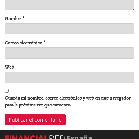
Nombre
*
Correo electrónico
*
Web
Guarda mi nombre, correo electrónico y web en este navegador
para la próxima vez que comente.
España