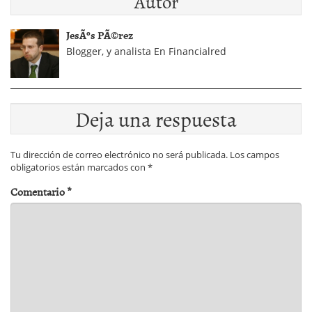
Autor
JesÃºs PÃ©rez
Blogger, y analista En Financialred
Deja una respuesta
Tu dirección de correo electrónico no será publicada.
Los campos
obligatorios están marcados con
*
Comentario
*