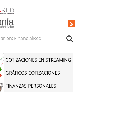
r en:
COTIZACIONES EN STREAMING
GRÁFICOS COTIZACIONES
FINANZAS PERSONALES