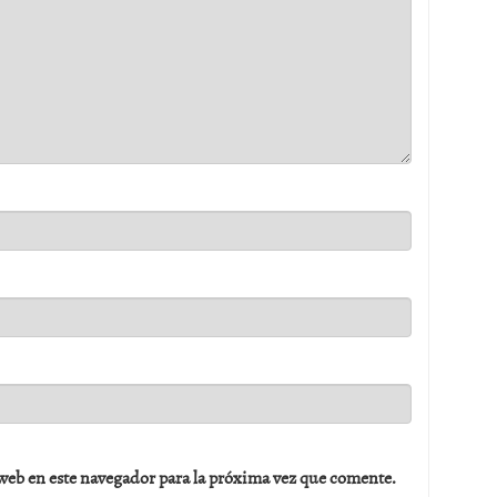
web en este navegador para la próxima vez que comente.