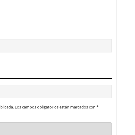
blicada.
Los campos obligatorios están marcados con
*