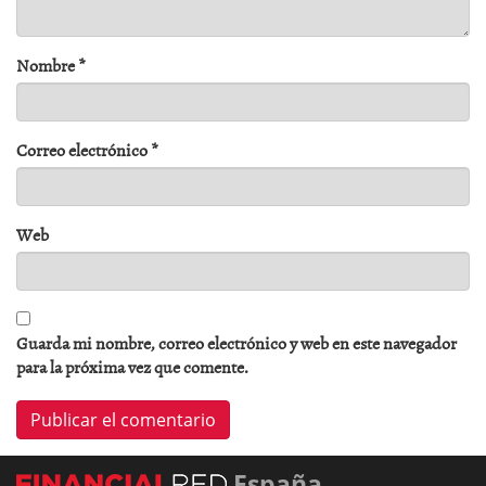
Nombre
*
Correo electrónico
*
Web
Guarda mi nombre, correo electrónico y web en este navegador
para la próxima vez que comente.
España