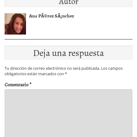
Autor
Ana PÃ©rez SÃ¡nchez
Deja una respuesta
Tu dirección de correo electrónico no será publicada.
Los campos
obligatorios están marcados con
*
Comentario
*