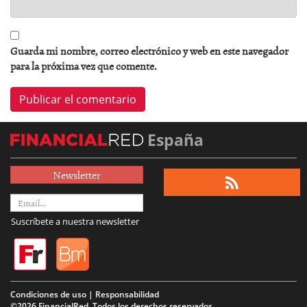
Guarda mi nombre, correo electrónico y web en este navegador
para la próxima vez que comente.
España
Newsletter
Suscríbete a nuestra newsletter
Condiciones de uso | Responsabilidad
©2026 FinancialRed. Todos los derechos reservados.