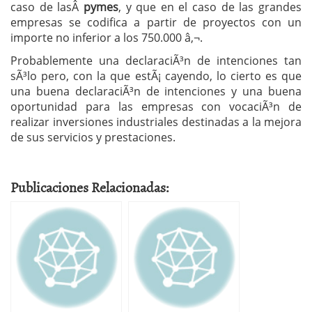
caso de lasÂ
pymes
, y que en el caso de las grandes
empresas se codifica a partir de proyectos con un
importe no inferior a los 750.000 â‚¬.
Probablemente una declaraciÃ³n de intenciones tan
sÃ³lo pero, con la que estÃ¡ cayendo, lo cierto es que
una buena declaraciÃ³n de intenciones y una buena
oportunidad para las empresas con vocaciÃ³n de
realizar inversiones industriales destinadas a la mejora
de sus servicios y prestaciones.
Publicaciones Relacionadas: