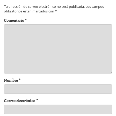
Tu dirección de correo electrónico no será publicada.
Los campos
obligatorios están marcados con
*
Comentario
*
Nombre
*
Correo electrónico
*