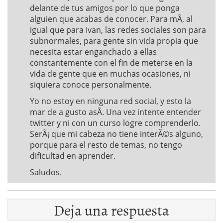
delante de tus amigos por lo que ponga
alguien que acabas de conocer. Para mÃ­, al
igual que para Ivan, las redes sociales son para
subnormales, para gente sin vida propia que
necesita estar enganchado a ellas
constantemente con el fin de meterse en la
vida de gente que en muchas ocasiones, ni
siquiera conoce personalmente.
Yo no estoy en ninguna red social, y esto la
mar de a gusto asÃ­. Una vez intente entender
twitter y ni con un curso logre comprenderlo.
SerÃ¡ que mi cabeza no tiene interÃ©s alguno,
porque para el resto de temas, no tengo
dificultad en aprender.
Saludos.
Deja una respuesta