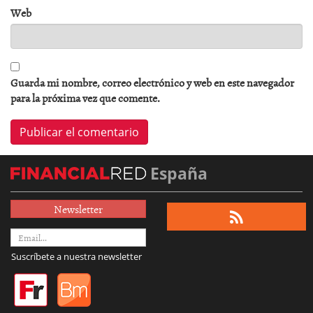
Web
Guarda mi nombre, correo electrónico y web en este navegador
para la próxima vez que comente.
España
Newsletter
Suscríbete a nuestra newsletter