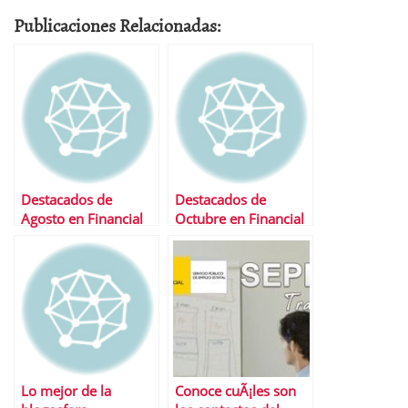
Publicaciones Relacionadas:
Destacados de
Destacados de
Agosto en Financial
Octubre en Financial
Red
Red
Lo mejor de la
Conoce cuÃ¡les son