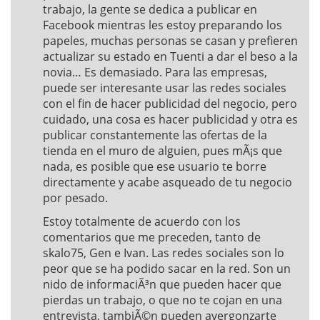
trabajo, la gente se dedica a publicar en
Facebook mientras les estoy preparando los
papeles, muchas personas se casan y prefieren
actualizar su estado en Tuenti a dar el beso a la
novia… Es demasiado. Para las empresas,
puede ser interesante usar las redes sociales
con el fin de hacer publicidad del negocio, pero
cuidado, una cosa es hacer publicidad y otra es
publicar constantemente las ofertas de la
tienda en el muro de alguien, pues mÃ¡s que
nada, es posible que ese usuario te borre
directamente y acabe asqueado de tu negocio
por pesado.
Estoy totalmente de acuerdo con los
comentarios que me preceden, tanto de
skalo75, Gen e Ivan. Las redes sociales son lo
peor que se ha podido sacar en la red. Son un
nido de informaciÃ³n que pueden hacer que
pierdas un trabajo, o que no te cojan en una
entrevista, tambiÃ©n pueden avergonzarte