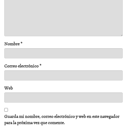
Nombre
*
Correo electrónico
*
Web
Guarda mi nombre, correo electrónico y web en este navegador
para la próxima vez que comente.