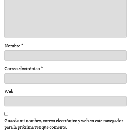
Nombre
*
Correo electrónico
*
Web
Guarda mi nombre, correo electrónico y web en este navegador
para la próxima vez que comente.