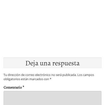
Deja una respuesta
Tu dirección de correo electrónico no será publicada.
Los campos
obligatorios están marcados con
*
Comentario
*