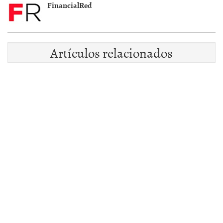
FinancialRed
Artículos relacionados