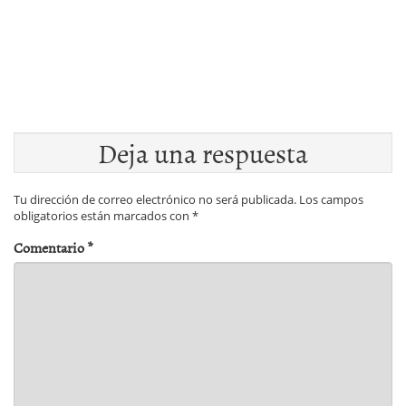
Deja una respuesta
Tu dirección de correo electrónico no será publicada.
Los campos
obligatorios están marcados con
*
Comentario
*