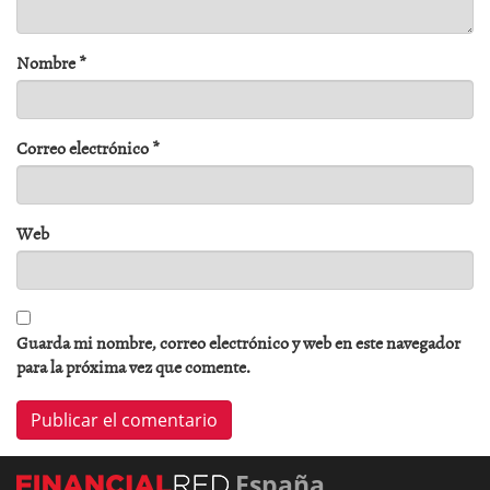
Nombre
*
Correo electrónico
*
Web
Guarda mi nombre, correo electrónico y web en este navegador
para la próxima vez que comente.
España