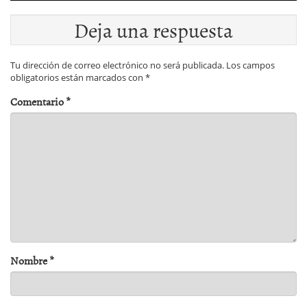
Deja una respuesta
Tu dirección de correo electrónico no será publicada.
Los campos
obligatorios están marcados con
*
Comentario
*
Nombre
*