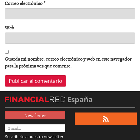
Correo electrónico
*
Web
Guarda mi nombre, correo electrónico y web en este navegador
para la próxima vez que comente.
España
Newsletter
Suscríbete a nuestra newsletter