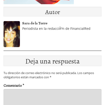
Autor
Sara de la Torre
Periodista en la redacciÃ³n de FinancialRed
Deja una respuesta
Tu dirección de correo electrónico no será publicada.
Los campos
obligatorios están marcados con
*
Comentario
*