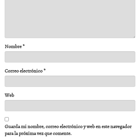
Nombre
*
Correo electrónico
*
Web
Guarda mi nombre, correo electrónico y web en este navegador
para la próxima vez que comente.